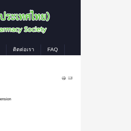
ติตต่อเรา
FAQ
ension