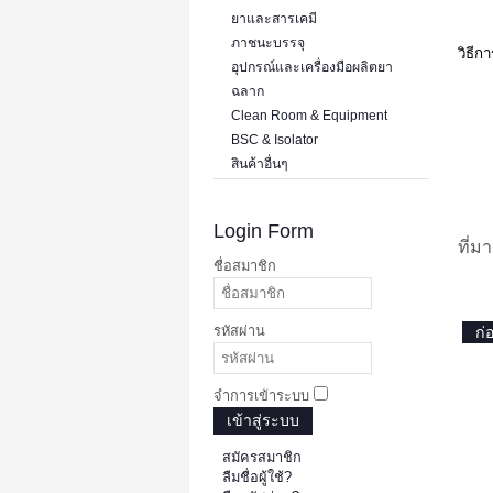
ยาและสารเคมี
ภาชนะบรรจุ
วิธีก
อุปกรณ์และเครื่องมือผลิตยา
ฉลาก
Clean Room & Equipment
BSC & Isolator
สินค้าอื่นๆ
Login Form
ที่ม
ชื่อสมาชิก
รหัสผ่าน
ก่
จำการเข้าระบบ
เข้าสู่ระบบ
สมัครสมาชิก
ลืมชื่อผู้ใช้?