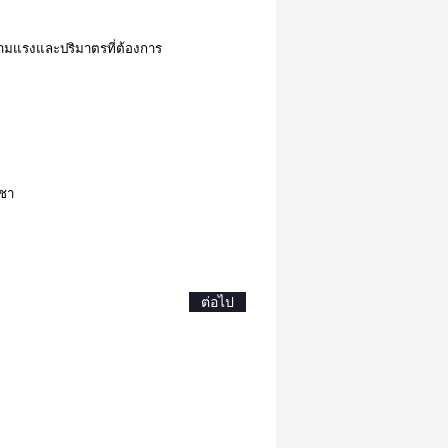
ามแรงและปริมาตรที่ต้องการ
ีชา
ต่อไป