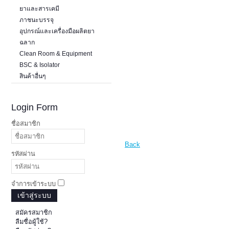
ยาและสารเคมี
ภาชนะบรรจุ
อุปกรณ์และเครื่องมือผลิตยา
ฉลาก
Clean Room & Equipment
BSC & Isolator
สินค้าอื่นๆ
Login Form
ชื่อสมาชิก
Back
รหัสผ่าน
จำการเข้าระบบ
เข้าสู่ระบบ
สมัครสมาชิก
ลืมชื่อผู้ใช้?